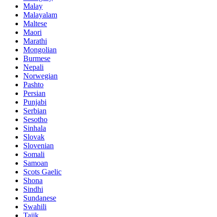
Malay
Malayalam
Maltese
Maori
Marathi
Mongolian
Burmese
Nepali
Norwegian
Pashto
Persian
Punjabi
Serbian
Sesotho
Sinhala
Slovak
Slovenian
Somali
Samoan
Scots Gaelic
Shona
Sindhi
Sundanese
Swahili
Tajik