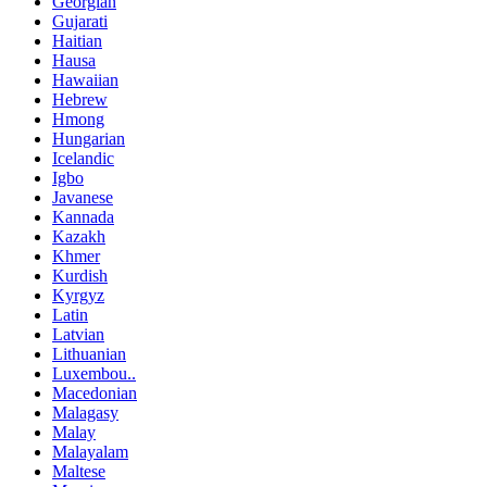
Georgian
Gujarati
Haitian
Hausa
Hawaiian
Hebrew
Hmong
Hungarian
Icelandic
Igbo
Javanese
Kannada
Kazakh
Khmer
Kurdish
Kyrgyz
Latin
Latvian
Lithuanian
Luxembou..
Macedonian
Malagasy
Malay
Malayalam
Maltese